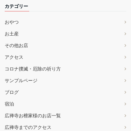
カテゴリー
おやつ
お土産
その他お店
アクセス
コロナ撲滅・厄除の祈り方
サンプルページ
ブログ
宿泊
広禅寺お檀家様のお店一覧
広禅寺までのアクセス