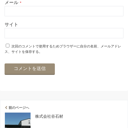
メール
*
サイト
次回のコメントで使用するためブラウザーに自分の名前、メールアドレ
ス、サイトを保存する。
前のページへ
株式会社谷石材