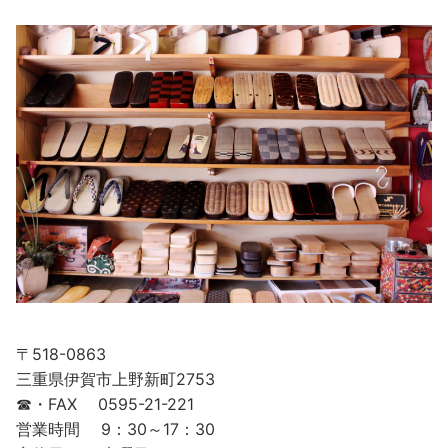
〒518-0863
三重県伊賀市上野新町2753
☎・FAX 0595-21-221
営業時間 9：30～17：30