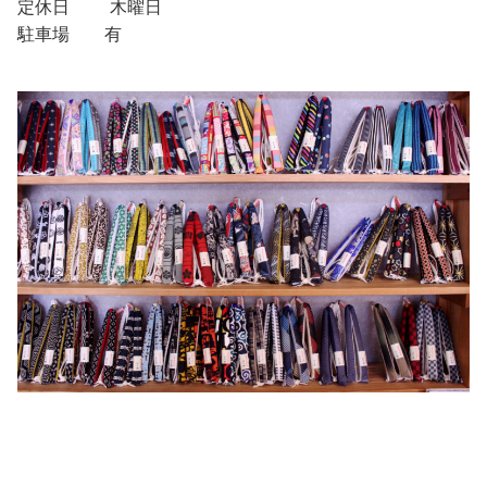
定休日 木曜日
駐車場 有