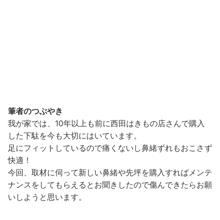
筆者のつぶやき
我が家では、10年以上も前に西田はきもの店さんで購入
した下駄を今も大切にはいています。
足にフィットしているので痛くないし鼻緒ずれもおこさず
快適！
今回、取材に伺って新しい鼻緒や先坪を購入すればメンテ
ナンスをしてもらえるとお聞きしたので傷んできたらお願
いしようと思います。