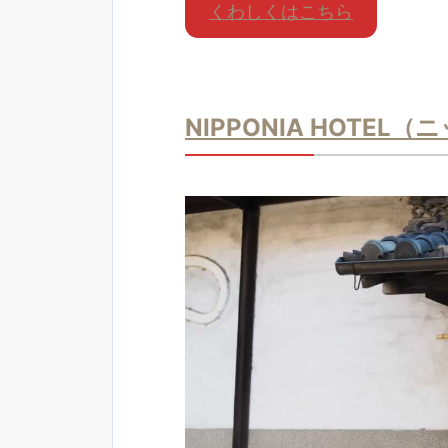
くわしくはこちら
NIPPONIA HOTE