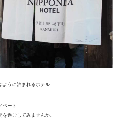
ぶように泊まれるホテル
ノベート
間を過ごしてみませんか。