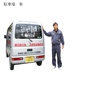
駐車場 有