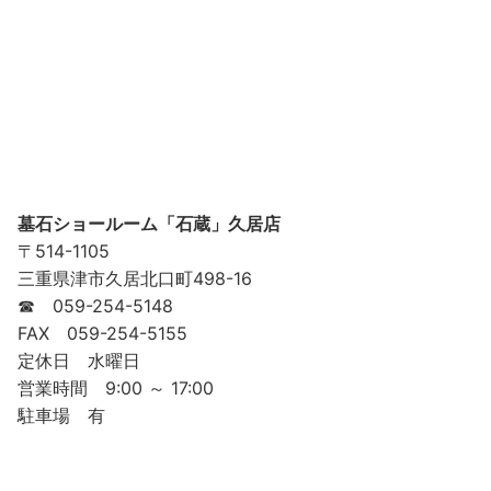
墓石ショールーム「石蔵」久居店
〒514-1105
三重県津市久居北口町498-16
☎ 059-254-5148
FAX 059-254-5155
定休日 水曜日
営業時間 9:00 ～ 17:00
駐車場 有