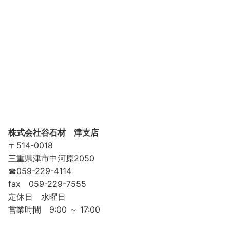
株式会社谷石材 津支店
〒514-0018
三重県津市中河原2050
☎059-229-4114
fax 059-229-7555
定休日 水曜日
営業時間 9:00 ～ 17:00