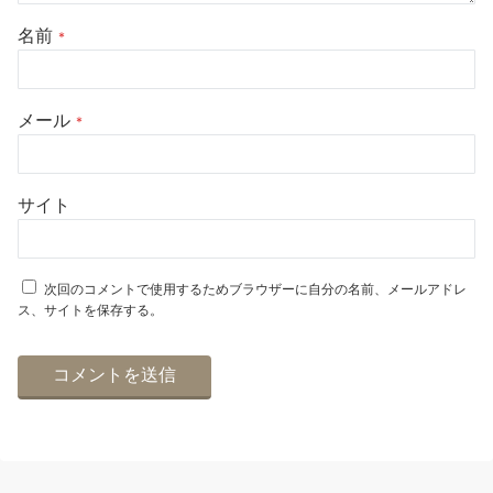
名前
*
メール
*
サイト
次回のコメントで使用するためブラウザーに自分の名前、メールアドレ
ス、サイトを保存する。