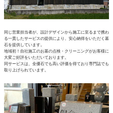
同じ営業担当者が、設計デザインから施工に至るまで携わ
る一貫したサービスの提供により、安心納得をいただく墓
石を提供しています。
地域初！自社施工のお墓の点検・クリーニングがお客様に
大変ご好評をいただいております。
同サービスは、全優石でも高い評価を得ており専門誌でも
取り上げられています。