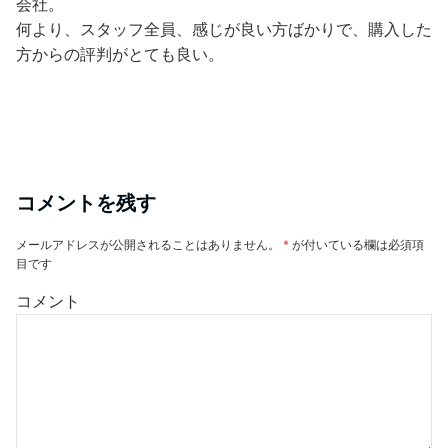
会社。
何より、スタッフ全員、感じが良い方ばかりで、購入した
方からの評判がとても良い。
コメントを残す
メールアドレスが公開されることはありません。
*
が付いている欄は必須項
目です
コメント