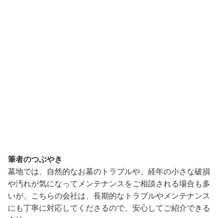
筆者のつぶやき
墓地では、自然的なお墓のトラブルや、経年の小さな破損
や汚れが気になってメンテナンスをご相談される場合も多
いが、こちらの会社は、長期的なトラブルやメンテナンス
にも丁寧に対応してくださるので、安心してご紹介できる