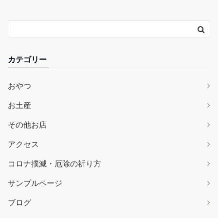
カテゴリー
おやつ
お土産
その他お店
アクセス
コロナ撲滅・厄除の祈り方
サンプルページ
ブログ