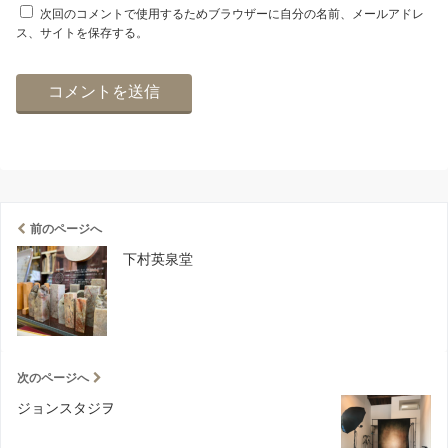
次回のコメントで使用するためブラウザーに自分の名前、メールアドレ
ス、サイトを保存する。
前のページへ
下村英泉堂
次のページへ
ジョンスタジヲ