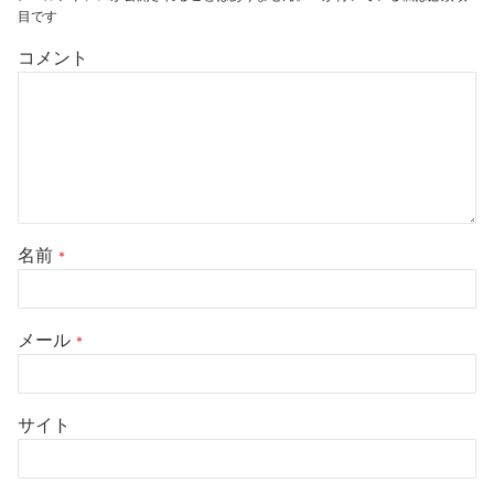
目です
コメント
名前
*
メール
*
サイト