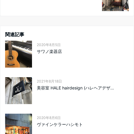
関連記事
2020年8月5日
サワノ楽器店
2021年8月18日
美容室 HALE hairdesign (ハレヘアデザ...
2020年8月6日
ヴァインケラーハシモト