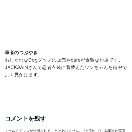
筆者のつぶやき
おしゃれなDogグッズの販売やcafeが素敵なお店です。
JACKGAINさんで忍者衣装に着替えたワンちゃんを街中で
よく見かけます。
コメントを残す
メールアドレスが公開されることはありません。
*
が付いている欄は必須項