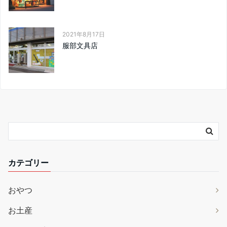
2021年8月17日
服部文具店
カテゴリー
おやつ
お土産