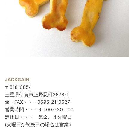
JACKGAIN
〒518-0854
三重県伊賀市上野忍町2678-1
☎・FAX・・・0595-21-0627
営業時間・・・9：00～20：00
定休日・・・ 第２、４火曜日
(火曜日が祝祭日の場合は営業）