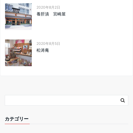
2020年8月2日
養肝漬 宮崎屋
2020年8月5日
松涛庵
カテゴリー