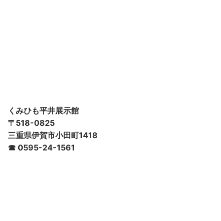
くみひも平井展示館
〒518-0825
三重県伊賀市小田町1418
☎ 0595-24-1561