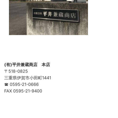
(有)平井兼蔵商店 本店
〒518-0825
三重県伊賀市小田町1441
☎ 0595-21-0666
FAX 0595-21-9400