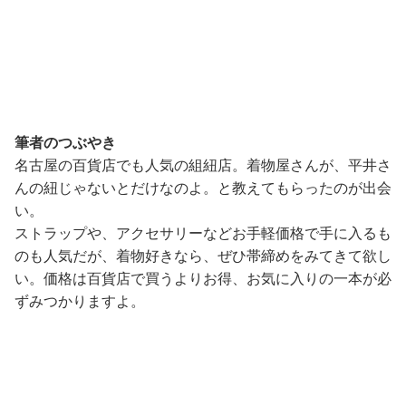
筆者のつぶやき
名古屋の百貨店でも人気の組紐店。着物屋さんが、平井さ
んの紐じゃないとだけなのよ。と教えてもらったのが出会
い。
ストラップや、アクセサリーなどお手軽価格で手に入るも
のも人気だが、着物好きなら、ぜひ帯締めをみてきて欲し
い。価格は百貨店で買うよりお得、お気に入りの一本が必
ずみつかりますよ。