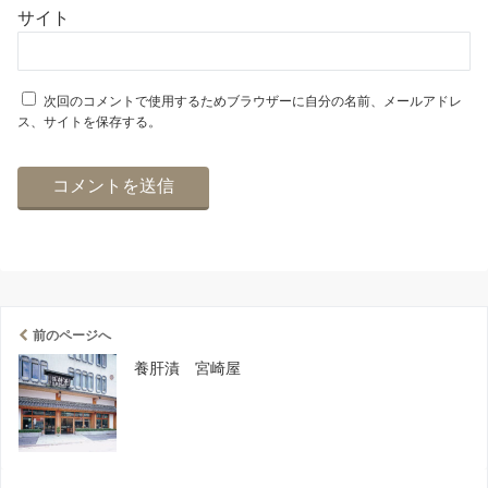
サイト
次回のコメントで使用するためブラウザーに自分の名前、メールアドレ
ス、サイトを保存する。
前のページへ
養肝漬 宮崎屋