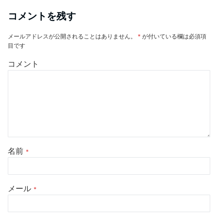
コメントを残す
メールアドレスが公開されることはありません。
*
が付いている欄は必須項
目です
コメント
名前
*
メール
*