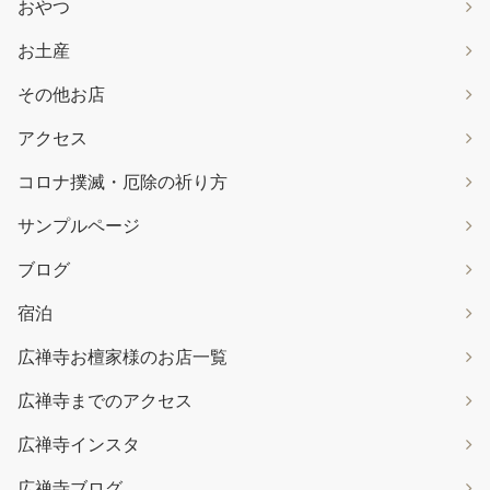
おやつ
お土産
その他お店
アクセス
コロナ撲滅・厄除の祈り方
サンプルページ
ブログ
宿泊
広禅寺お檀家様のお店一覧
広禅寺までのアクセス
広禅寺インスタ
広禅寺ブログ