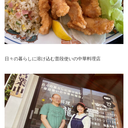
日々の暮らしに溶け込む普段使いの中華料理店