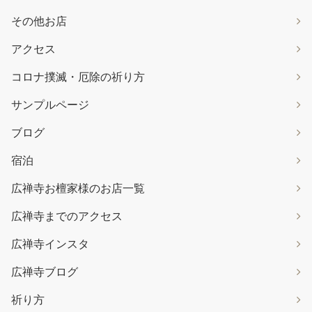
その他お店
アクセス
コロナ撲滅・厄除の祈り方
サンプルページ
ブログ
宿泊
広禅寺お檀家様のお店一覧
広禅寺までのアクセス
広禅寺インスタ
広禅寺ブログ
祈り方