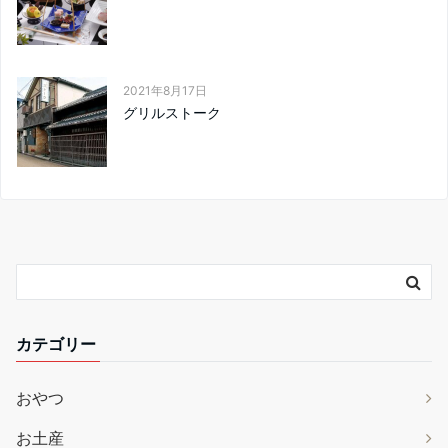
2021年8月17日
グリルストーク
カテゴリー
おやつ
お土産