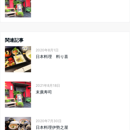
関連記事
2020年8月1日
日本料理 料り喜
2021年8月18日
末廣寿司
2020年7月30日
日本料理伊勢之屋