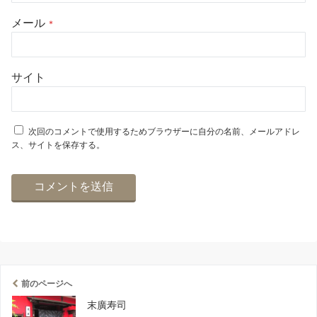
メール
*
サイト
次回のコメントで使用するためブラウザーに自分の名前、メールアドレ
ス、サイトを保存する。
前のページへ
末廣寿司