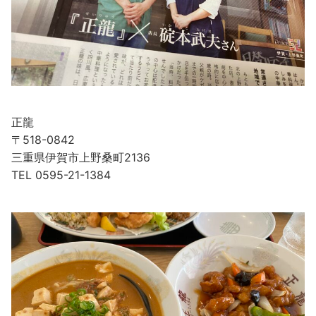
正龍
〒518-0842
三重県伊賀市上野桑町2136
TEL 0595-21-1384