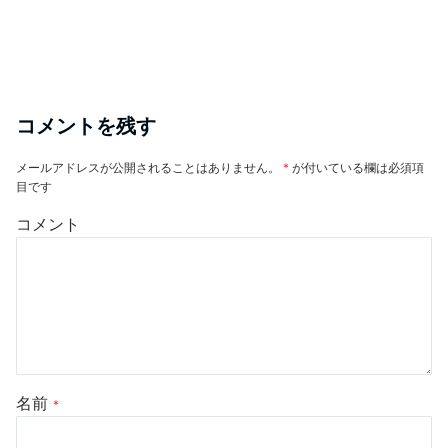
コメントを残す
メールアドレスが公開されることはありません。
*
が付いている欄は必須項
目です
コメント
名前
*